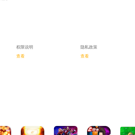
权限说明
隐私政策
查看
查看