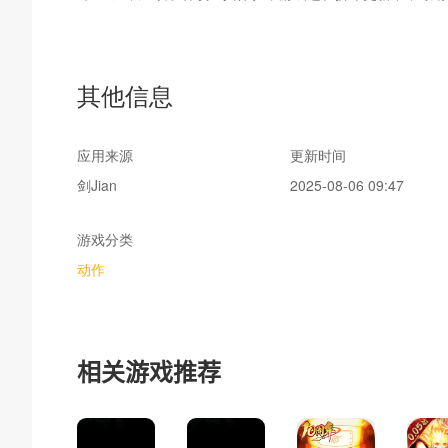
其他信息
应用来源
更新时间
剑Jian
2025-08-06 09:47
游戏分类
动作
相关游戏推荐