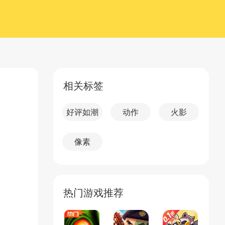
相关标签
好评如潮
动作
火影
像素
热门游戏推荐