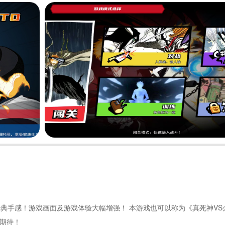
承经典手感！游戏画面及游戏体验大幅增强！ 本游戏也可以称为《真死神VS
请期待！