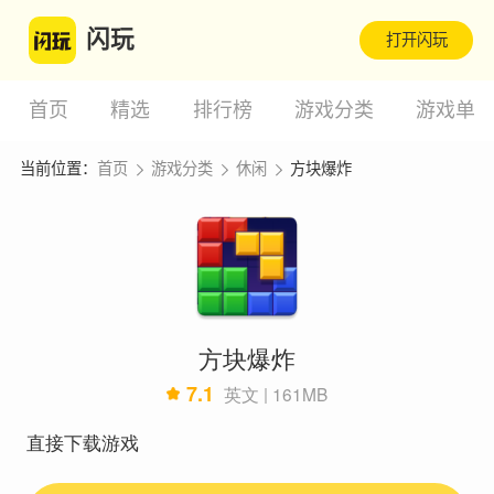
闪玩
打开闪玩
首页
精选
排行榜
游戏分类
游戏单
当前位置：
首页
游戏分类
休闲
方块爆炸
方块爆炸
7.1
英文 | 161MB
直接下载游戏