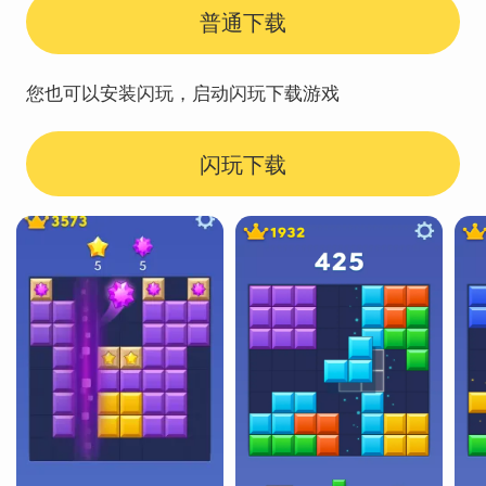
普通下载
您也可以安装闪玩，启动闪玩下载游戏
闪玩下载