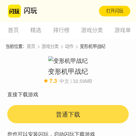
闪玩
打开闪玩
首页
精选
排行榜
游戏分类
游戏单
当前位置：
首页
游戏分类
动作
变形机甲战纪
变形机甲战纪
7.3
中文 | 32.59MB
直接下载游戏
普通下载
您也可以安装闪玩，启动闪玩下载游戏