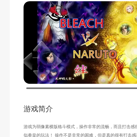
游戏简介
游戏为弱像素横版格斗模式，操作非常的流畅，而且打击感
似拳皇的玩法！ 操作不是非常的困难，但是真的很有打击感