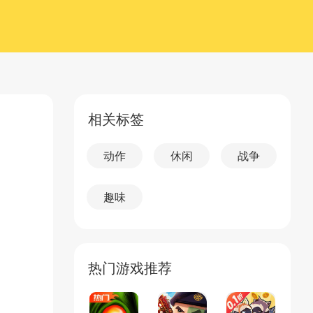
相关标签
动作
休闲
战争
趣味
热门游戏推荐