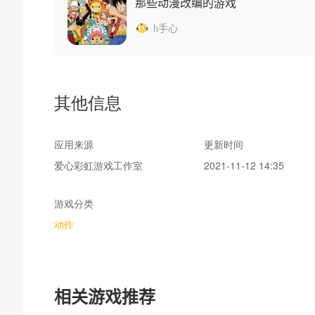
那些动漫改编的游戏
h手心
其他信息
应用来源
更新时间
爱心彩虹游戏工作室
2021-11-12 14:35
游戏分类
动作
相关游戏推荐