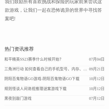
我们鼓励所有喜欢挑战和探险的玩家前来尝试这
款游戏，让我们一起在恐怖诡异的世界中寻找答
案吧!
热门资讯推荐
和平精英SS23赛季什么时候开始？
07月04日
三角洲行动 如何查看自己的手机型号、内存、处理器、版本等信息？
09月21日
阴阳百鬼物语GO游戏-阴阳百鬼物语GO下载
10月12日
规则怪谈人间诡视推理谜案游戏下载
10月12日
黑夜别敲门游戏
07月12日