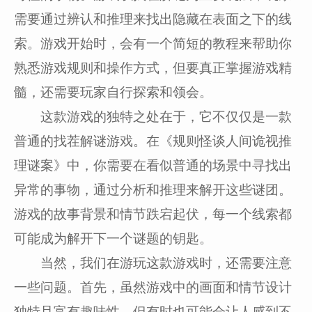
需要通过辨认和推理来找出隐藏在表面之下的线
索。游戏开始时，会有一个简短的教程来帮助你
熟悉游戏规则和操作方式，但要真正掌握游戏精
髓，还需要玩家自行探索和领会。
这款游戏的独特之处在于，它不仅仅是一款
普通的找茬解谜游戏。在《规则怪谈人间诡视推
理谜案》中，你需要在看似普通的场景中寻找出
异常的事物，通过分析和推理来解开这些谜团。
游戏的故事背景和情节跌宕起伏，每一个线索都
可能成为解开下一个谜题的钥匙。
当然，我们在游玩这款游戏时，还需要注意
一些问题。首先，虽然游戏中的画面和情节设计
独特且富有趣味性，但有时也可能会让人感到不