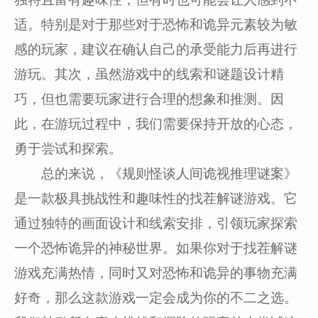
适。特别是对于那些对于恐怖和诡异元素较为敏
感的玩家，建议在确认自己的承受能力后再进行
游玩。其次，虽然游戏中的线索和谜题设计精
巧，但也需要玩家进行合理的想象和推测。因
此，在游玩过程中，我们需要保持开放的心态，
勇于尝试和探索。
总的来说，《规则怪谈人间诡视推理谜案》
是一款极具挑战性和趣味性的找茬解谜游戏。它
通过独特的画面设计和线索安排，引领玩家探索
一个恐怖诡异的神秘世界。如果你对于找茬解谜
游戏充满热情，同时又对恐怖和诡异的事物充满
好奇，那么这款游戏一定会成为你的不二之选。