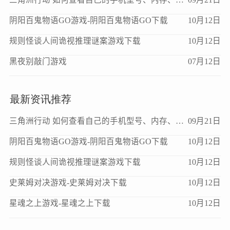
阴阳百鬼物语GO游戏-阴阳百鬼物语GO下载
10月12日
规则怪谈人间诡视推理谜案游戏下载
10月12日
黑夜别敲门游戏
07月12日
最新资讯推荐
三角洲行动 如何查看自己的手机型号、内存、处理器、版本等信息？
09月21日
阴阳百鬼物语GO游戏-阴阳百鬼物语GO下载
10月12日
规则怪谈人间诡视推理谜案游戏下载
10月12日
史莱姆对决游戏-史莱姆对决下载
10月12日
星魂之上游戏-星魂之上下载
10月12日