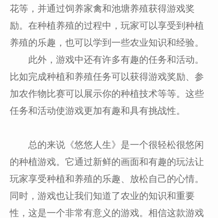
花等，并通过饲养家禽和池塘养殖获得游戏奖
励。在种植养殖的过程中，玩家可以享受到种植
养殖的乐趣，也可以学到一些农业知识和经验。
此外，游戏中还有许多有趣的任务和活动。
比如完成种植和养殖任务可以获得游戏奖励、参
加农作物比赛可以展示你的种植技术等等。这些
任务和活动使游戏更加有趣和具有挑战性。
总的来说《悠悠人生》是一个很轻松很悠闲
的种植游戏。它通过新鲜的画面和有趣的玩法让
玩家享受种植和养殖的乐趣、放松自己的心情。
同时，游戏也让我们知道了农业的知识和重要
性，这是一个非常有意义的游戏。相信这款游戏