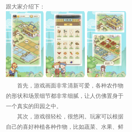
跟大家介绍下：
首先，游戏画面非常清新可爱，各种农作物
的形状和场景细节都非常细腻，让人仿佛置身于
一个真实的田园之中。
其次，游戏很轻松，很悠闲。玩家可以根据
自己的喜好种植各种作物，比如蔬菜、水果、鲜