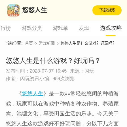
悠悠人生
下载游戏
游戏攻略
排行榜
游戏分类
游戏单
发现
当前位置：
首页
游戏新闻
悠悠人生是什么游戏？好玩吗？
悠悠人生是什么游戏？好玩吗？
发布时间：2023-07-07 16:45
来源：闪玩
作者：闪玩资讯小编
959次浏览
《
》是一款非常轻松悠闲的种植游
悠悠人生
戏，玩家可以在游戏中种植各种农作物、养殖家
禽、池塘文化，享受田园生活的乐趣。今天关于
悠悠人生这款游戏好不好玩问题，分以下几方面