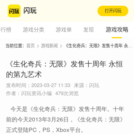
闪玩
打开闪玩
游戏攻略
排行榜
游戏分类
游戏单
发现
当前位置：
首页
游戏新闻
《生化奇兵：无限》发售十周年 永恒的第九艺术
《生化奇兵：无限》发售十周年 永恒
的第九艺术
发布时间：2023-03-27 11:33
来源：闪玩
作者：闪玩资讯小编
479次浏览
今天是《生化奇兵：无限》发售十周年。十年
前的今天2013年3月26日，《生化奇兵：无限》
正式登陆PC，PS，Xbox平台。