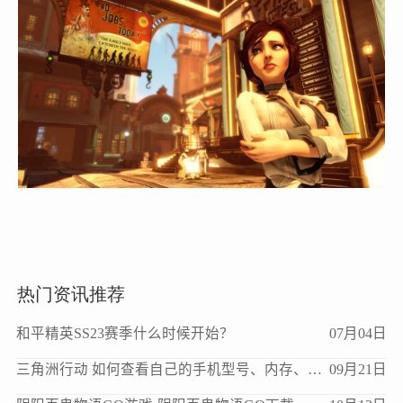
热门资讯推荐
和平精英SS23赛季什么时候开始？
07月04日
三角洲行动 如何查看自己的手机型号、内存、处理器、版本等信息？
09月21日