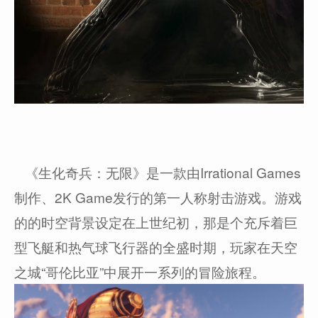
《生化奇兵：无限》是一款由Irrational Games
制作、2K Game发行的第一人称射击游戏。游戏
的的时空背景设定在上世纪初，那是个充斥着巨
型飞艇和热气球飞行器的全盛时期，玩家在天空
之城“哥伦比亚”中展开一系列的冒险旅程。