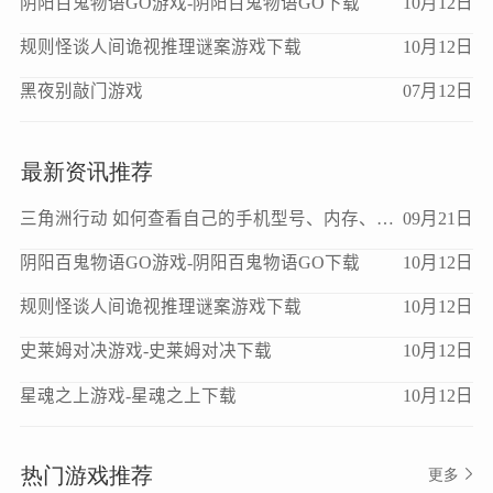
阴阳百鬼物语GO游戏-阴阳百鬼物语GO下载
10月12日
规则怪谈人间诡视推理谜案游戏下载
10月12日
黑夜别敲门游戏
07月12日
最新资讯推荐
三角洲行动 如何查看自己的手机型号、内存、处理器、版本等信息？
09月21日
阴阳百鬼物语GO游戏-阴阳百鬼物语GO下载
10月12日
规则怪谈人间诡视推理谜案游戏下载
10月12日
史莱姆对决游戏-史莱姆对决下载
10月12日
星魂之上游戏-星魂之上下载
10月12日
热门游戏推荐
更多