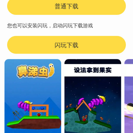
普通下载
您也可以安装闪玩，启动闪玩下载游戏
闪玩下载