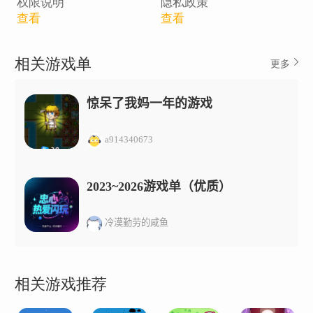
权限说明
隐私政策
查看
查看
相关游戏单
更多
惊呆了我妈一年的游戏
a914340673
2023~2026游戏单（优质）
冷漠勤劳的咸鱼
相关游戏推荐