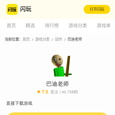
闪玩
打开闪玩
首页
精选
排行榜
游戏分类
游戏单
当前位置：
首页
游戏分类
动作
巴迪老师
巴迪老师
7.5
英文 | 40.75MB
直接下载游戏