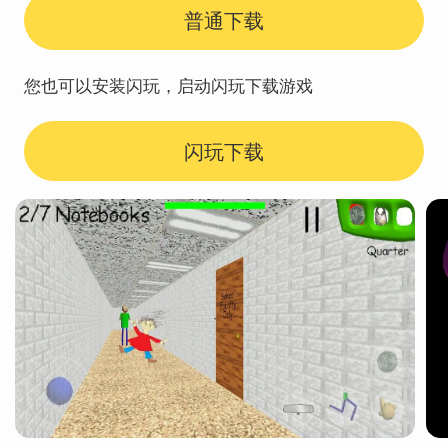
普通下载
您也可以安装闪玩，启动闪玩下载游戏
闪玩下载