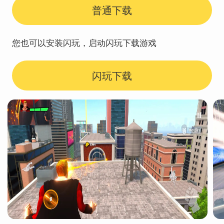
普通下载
您也可以安装闪玩，启动闪玩下载游戏
闪玩下载