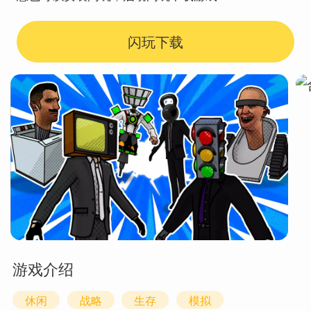
闪玩下载
游戏介绍
休闲
战略
生存
模拟