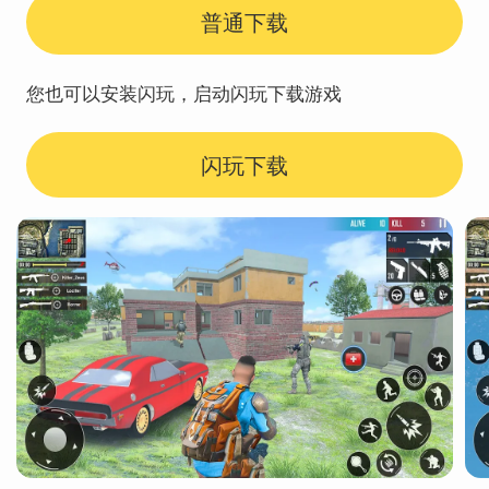
普通下载
您也可以安装闪玩，启动闪玩下载游戏
闪玩下载