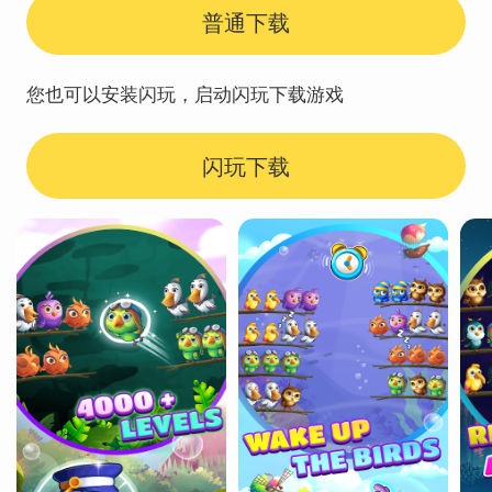
普通下载
您也可以安装闪玩，启动闪玩下载游戏
闪玩下载