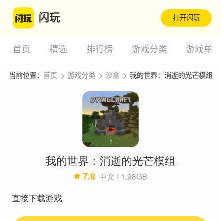
闪玩
打开闪玩
首页
精选
排行榜
游戏分类
游戏单
当前位置：
首页
游戏分类
沙盒
我的世界：消逝的光芒模组
我的世界：消逝的光芒模组
7.8
中文 | 1.98GB
直接下载游戏