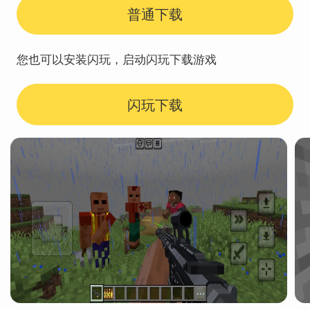
普通下载
您也可以安装闪玩，启动闪玩下载游戏
闪玩下载