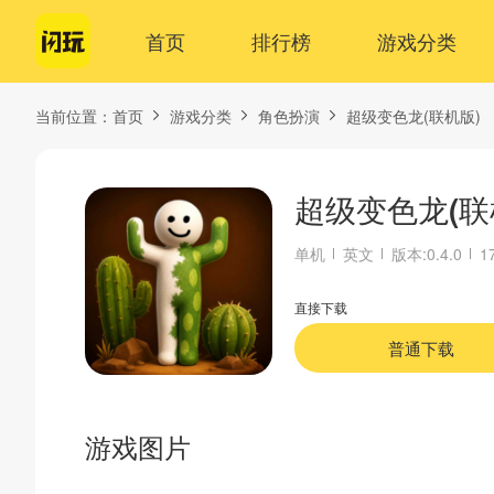
首页
排行榜
游戏分类
当前位置：
首页
游戏分类
角色扮演
超级变色龙(联机版)
超级变色龙(联
单机
英文
版本:0.4.0
1
直接下载
普通下载
游戏图片