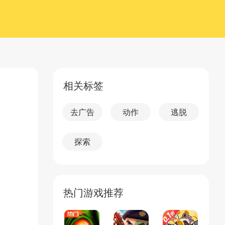
相关标签
去广告
动作
逃脱
探索
热门游戏推荐