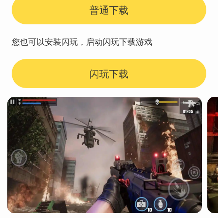
普通下载
您也可以安装闪玩，启动闪玩下载游戏
闪玩下载