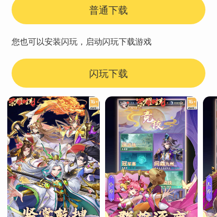
普通下载
您也可以安装闪玩，启动闪玩下载游戏
闪玩下载