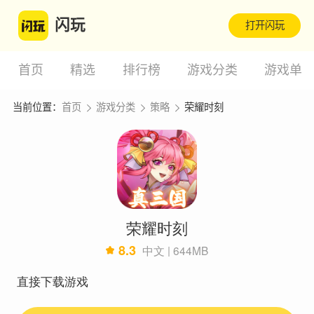
闪玩
打开闪玩
首页
精选
排行榜
游戏分类
游戏单
当前位置：
首页
游戏分类
策略
荣耀时刻
荣耀时刻
8.3
中文 | 644MB
直接下载游戏