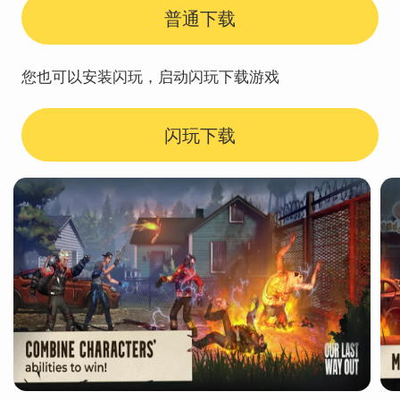
普通下载
您也可以安装闪玩，启动闪玩下载游戏
闪玩下载