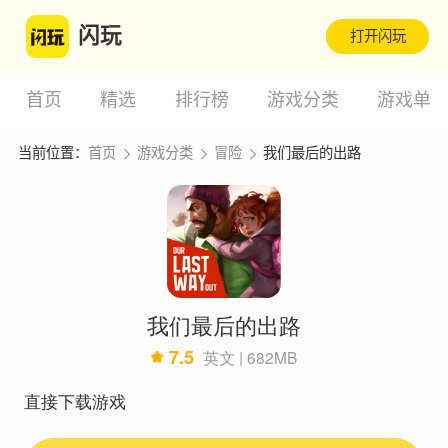
闪玩
打开闪玩
首页
精选
排行榜
游戏分类
游戏单
当前位置：
首页
游戏分类
冒险
我们最后的出路
我们最后的出路
7.5
英文 | 682MB
直接下载游戏