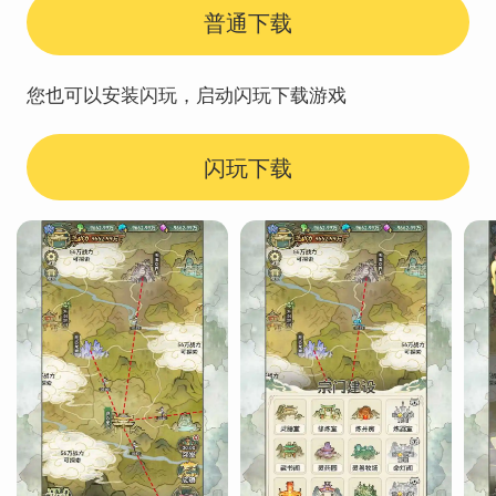
普通下载
您也可以安装闪玩，启动闪玩下载游戏
闪玩下载