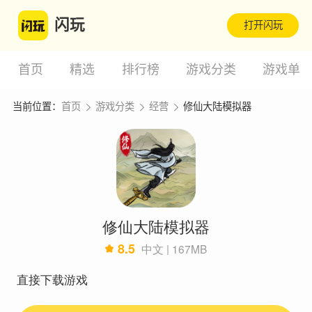
闪玩
打开闪玩
首页
精选
排行榜
游戏分类
游戏单
当前位置：
首页
游戏分类
经营
修仙大陆模拟器
修仙大陆模拟器
8.5
中文 | 167MB
直接下载游戏