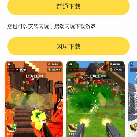
普通下载
您也可以安装闪玩，启动闪玩下载游戏
闪玩下载