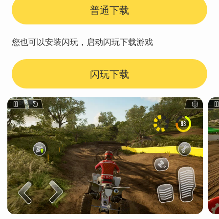
普通下载
您也可以安装闪玩，启动闪玩下载游戏
闪玩下载