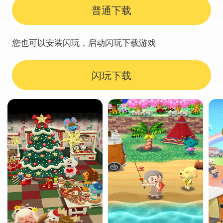
普通下载
您也可以安装闪玩，启动闪玩下载游戏
闪玩下载