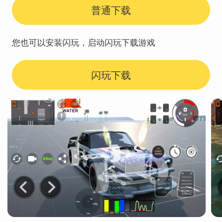
普通下载
您也可以安装闪玩，启动闪玩下载游戏
闪玩下载