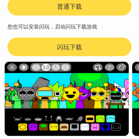
普通下载
您也可以安装闪玩，启动闪玩下载游戏
闪玩下载