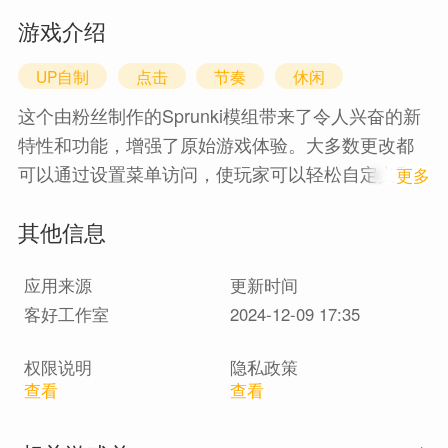
游戏介绍
UP自制
点击
节奏
休闲
这个由粉丝制作的Sprunki模组带来了令人兴奋的新
特性和功能，增强了原始游戏体验。大多数更改都
可以通过设置菜单访问，使玩家可以轻松自定义和
1
更多
探索这些新添加的内容。
其他信息
应用来源
更新时间
客好工作室
2024-12-09 17:35
权限说明
隐私政策
查看
查看