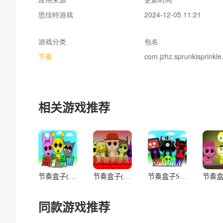
思佳特游戏
2024-12-05 11:21
游戏分类
包名
节奏
com.jzhz.sprunkisprinkle
相关游戏推荐
节奏盒子(Sprunki-热门合集)
节奏盒子(Sprunki-寄生虫9.0)
节奏盒子Sprunki(马桶人)
同款游戏推荐