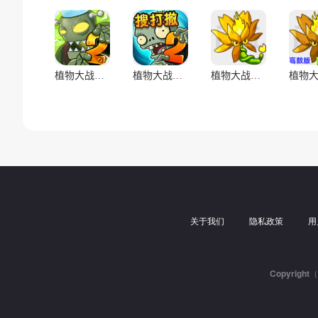
植物大战僵尸2(辅助菜单)
植物大战僵尸2
植物大战僵尸融合版(无敌版)
关于我们
隐私政策
用
Copyrigh