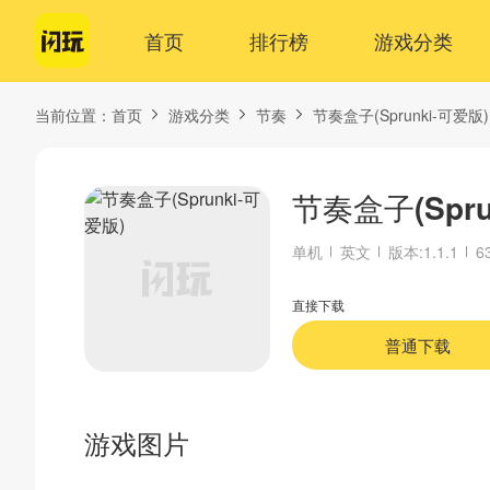
首页
排行榜
游戏分类
当前位置：
首页
游戏分类
节奏
节奏盒子(Sprunki-可爱版)
节奏盒子(Spru
单机
英文
版本:1.1.1
6
直接下载
普通下载
游戏图片