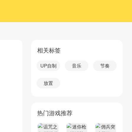
相关标签
UP自制
音乐
节奏
放置
热门游戏推荐