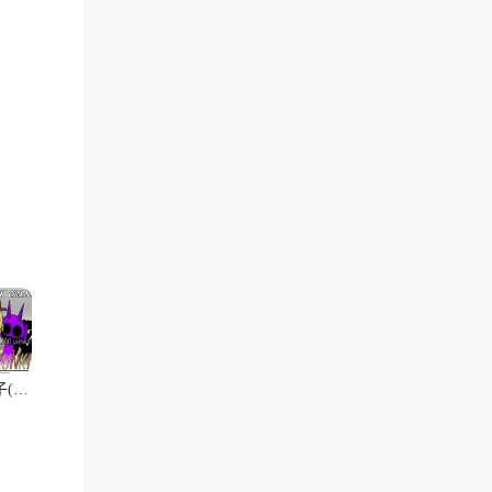
节奏盒子(Sprunki-寄生虫10.0)