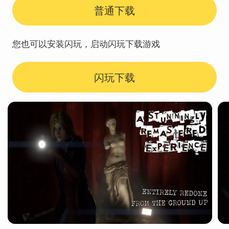
普通下载
您也可以安装闪玩，启动闪玩下载游戏
闪玩下载