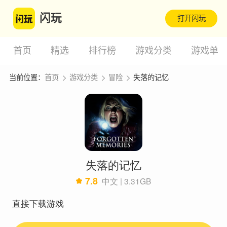
闪玩
打开闪玩
首页
精选
排行榜
游戏分类
游戏单
当前位置：
首页
游戏分类
冒险
失落的记忆
失落的记忆
7.8
中文 | 3.31GB
直接下载游戏