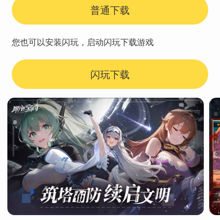
普通下载
您也可以安装闪玩，启动闪玩下载游戏
闪玩下载