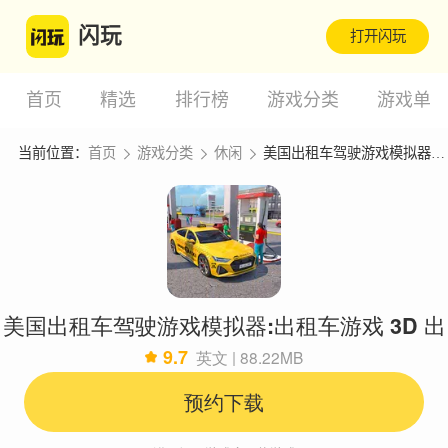
闪玩
打开闪玩
首页
精选
排行榜
游戏分类
游戏单
当前位置：
首页
游戏分类
休闲
美国出租车驾驶游戏模拟器:出租车游戏 3D 出租车驾驶
美国出租车驾驶游戏模拟器:出租车游戏 3D 出
9.7
英文 | 88.22MB
租车驾驶
预约下载