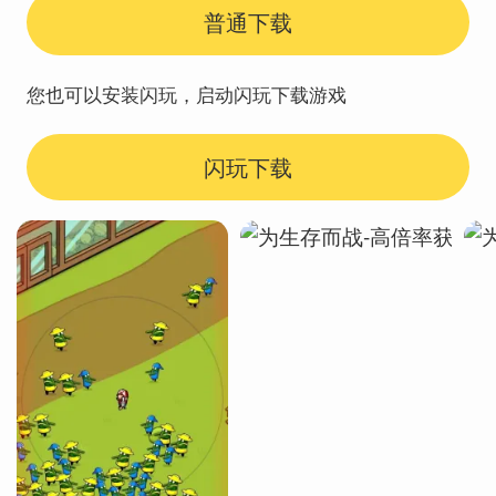
普通下载
您也可以安装闪玩，启动闪玩下载游戏
闪玩下载