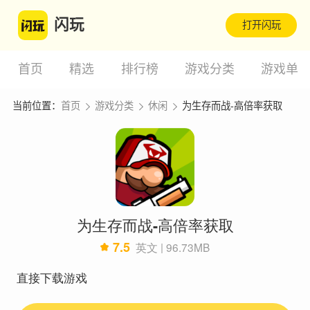
闪玩
打开闪玩
首页
精选
排行榜
游戏分类
游戏单
当前位置：
首页
游戏分类
休闲
为生存而战-高倍率获取
为生存而战-高倍率获取
7.5
英文 | 96.73MB
直接下载游戏