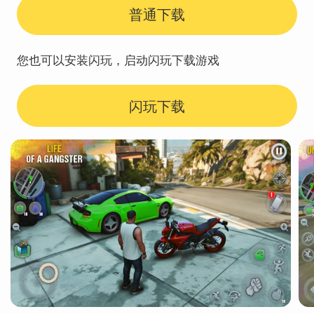
普通下载
您也可以安装闪玩，启动闪玩下载游戏
闪玩下载