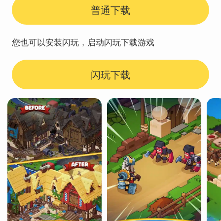
普通下载
您也可以安装闪玩，启动闪玩下载游戏
闪玩下载