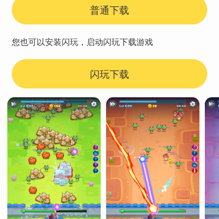
普通下载
您也可以安装闪玩，启动闪玩下载游戏
闪玩下载