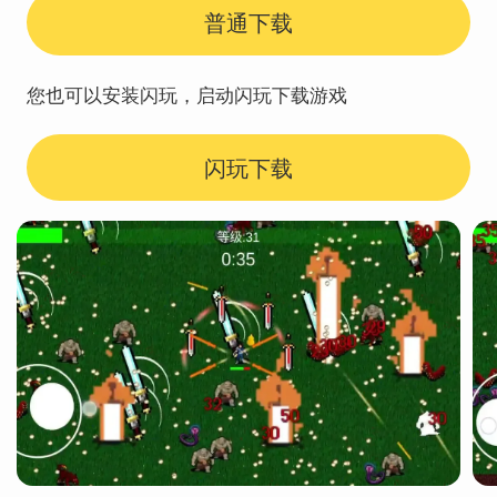
普通下载
您也可以安装闪玩，启动闪玩下载游戏
闪玩下载