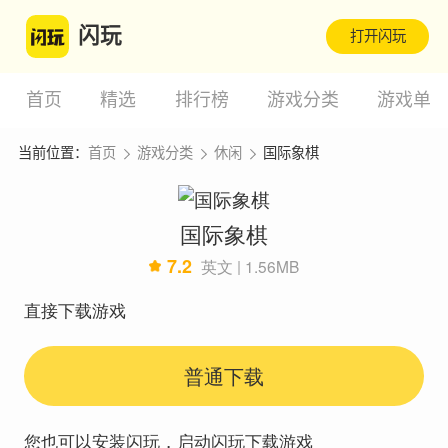
闪玩
打开闪玩
首页
精选
排行榜
游戏分类
游戏单
当前位置：
首页
游戏分类
休闲
国际象棋
国际象棋
7.2
英文 | 1.56MB
直接下载游戏
普通下载
您也可以安装闪玩，启动闪玩下载游戏