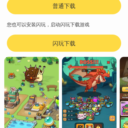
普通下载
您也可以安装闪玩，启动闪玩下载游戏
闪玩下载