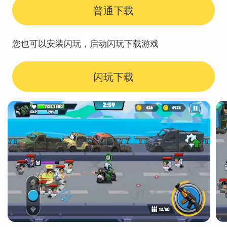
普通下载
您也可以安装闪玩，启动闪玩下载游戏
闪玩下载