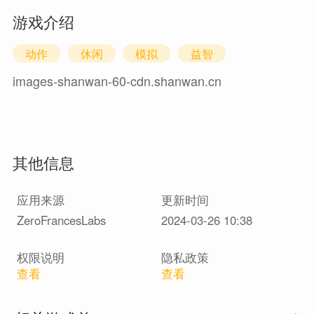
游戏介绍
动作
休闲
模拟
益智
images-shanwan-60-cdn.shanwan.cn
其他信息
应用来源
更新时间
ZeroFrancesLabs
2024-03-26 10:38
权限说明
隐私政策
查看
查看