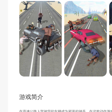
游戏简介
在高速公路上驾驶您的车辆成为邪恶的骑手。在这款动作游