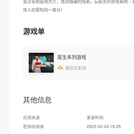
急诊室和医院大厅，找到隐藏的线索。玩医生的奇怪案例 –
惊人的冒险的一部分！
游戏单
为什么选择医生的奇怪案例 – 致命病毒的爆发？
医生系列游戏
我的无影剑
其他信息
应用来源
更新时间
思加特游戏
2023-02-24 16:25