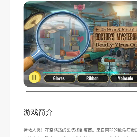
游戏简介
拯救人类！在空荡荡的医院找到疫苗。来自南非的致命病毒