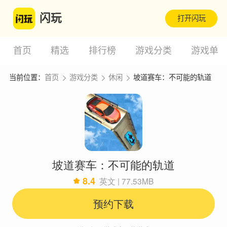
闪玩
打开闪玩
首页
精选
排行榜
游戏分类
游戏单
当前位置：
首页
游戏分类
休闲
坡道赛车：不可能的轨道
坡道赛车：不可能的轨道
8.4
英文 | 77.53MB
预约下载