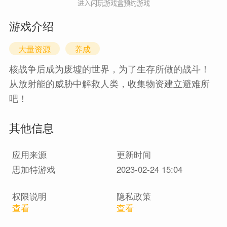
进入闪玩游戏盒预约游戏
游戏介绍
大量资源
养成
核战争后成为废墟的世界，为了生存所做的战斗！
从放射能的威胁中解救人类，收集物资建立避难所
吧！
其他信息
应用来源
更新时间
思加特游戏
2023-02-24 15:04
权限说明
隐私政策
查看
查看