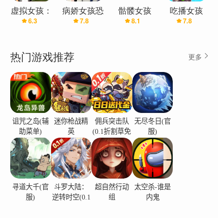
虚拟女孩：
病娇女孩恐
骷髅女孩
吃播女孩
6.3
7.8
8.1
7.8
新高中
怖游戏
(辅助菜单)
热门游戏推荐
更多
诅咒之岛(辅
迷你枪战精
佣兵突击队
无尽冬日(官
助菜单)
英
(0.1折割草免
服)
费版)
寻道大千(官
斗罗大陆：
超自然行动
太空杀-谁是
服)
逆转时空(0.1
组
内鬼
折)