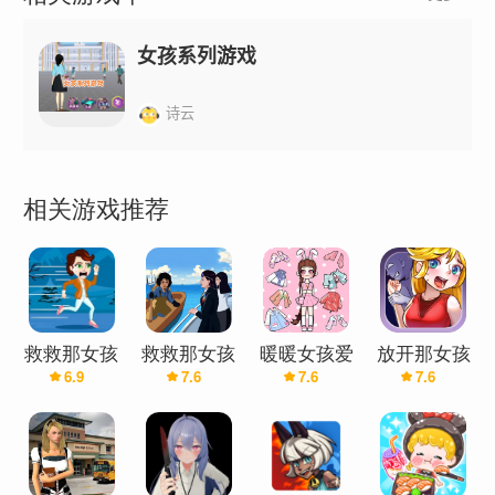
熟悉的亲人。保护自己，并探索古宅，找到“恶灵”作
恶的秘密真相，最终是否除去它，就在你的决断中
女孩系列游戏
了……
诗云
相关游戏推荐
救救那女孩
救救那女孩
暖暖女孩爱
放开那女孩
6.9
7.6
7.6
7.6
打扮