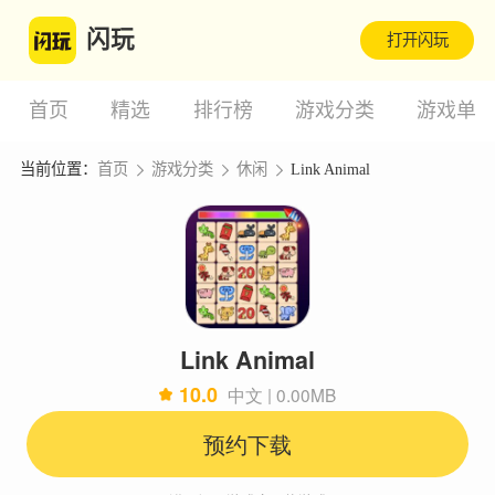
闪玩
打开闪玩
首页
精选
排行榜
游戏分类
游戏单
当前位置：
首页
游戏分类
休闲
Link Animal
Link Animal
10.0
中文 | 0.00MB
预约下载