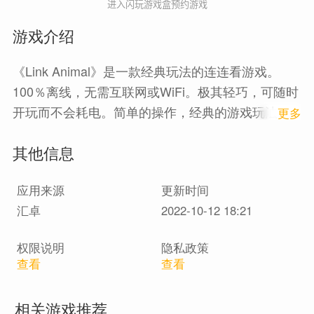
进入闪玩游戏盒预约游戏
游戏介绍
《Link Animal》是一款经典玩法的连连看游戏。
100％离线，无需互联网或WiFi。极其轻巧，可随时
开玩而不会耗电。简单的操作，经典的游戏玩法，
1
更多
带你重温童年简单的快乐，感兴趣的快来预约吧~
其他信息
应用来源
更新时间
汇卓
2022-10-12 18:21
权限说明
隐私政策
查看
查看
相关游戏推荐