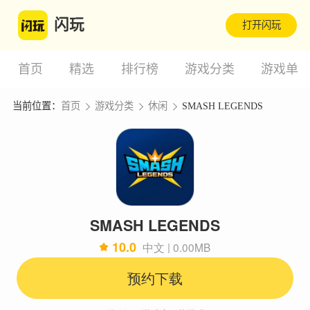
闪玩
打开闪玩
首页
精选
排行榜
游戏分类
游戏单
当前位置：
首页
游戏分类
休闲
SMASH LEGENDS
SMASH LEGENDS
10.0
中文 | 0.00MB
预约下载