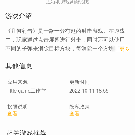
进入闪玩游戏盒预约游戏
游戏介绍
《几何射击》是一款十分有趣的射击游戏。在游戏
中，玩家通过点击屏幕进行射击，同时还可以使用
不同的子弹来消除目标方块，每消除一个方块即可
1
更多
增加分数，一起来比拼看看谁获得的分数最高吧。
其他信息
应用来源
更新时间
little game工作室
2022-10-11 18:55
权限说明
隐私政策
查看
查看
相关游戏推荐